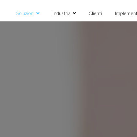
Soluzioni
Industria
Clienti
Implement