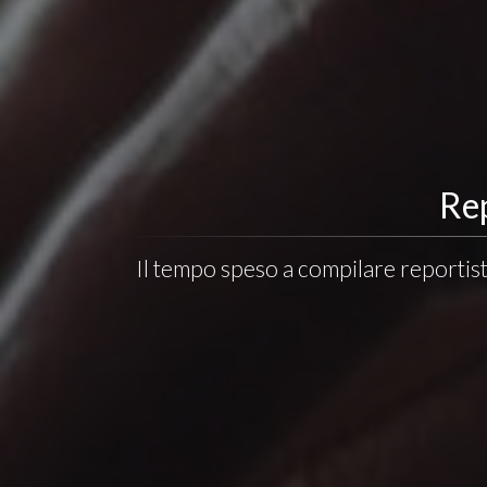
Rep
Il tempo speso a compilare reportist